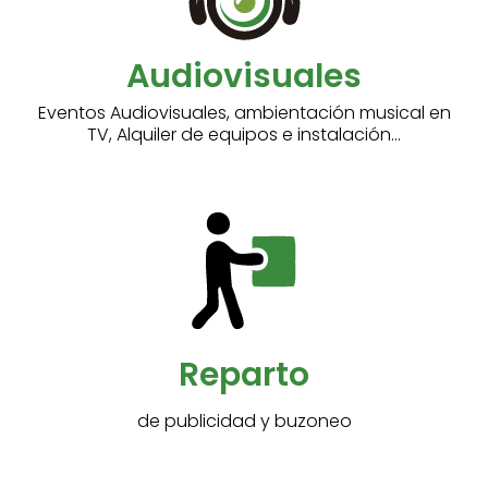
Audiovisuales
Eventos Audiovisuales, ambientación musical en
TV, Alquiler de equipos e instalación...
Reparto
de publicidad y buzoneo